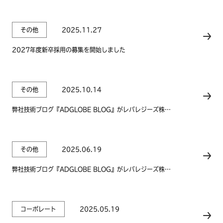
その他
2025.11.27
2027年度新卒採用の募集を開始しました
その他
2025.10.14
弊社技術ブログ『ADGLOBE BLOG』がレバレジーズ株式
会社様の「フリーランスHub」記事にて紹介されました
その他
2025.06.19
弊社技術ブログ『ADGLOBE BLOG』がレバレジーズ株式
会社様の「レバテック」記事にて紹介されました
コーポレート
2025.05.19