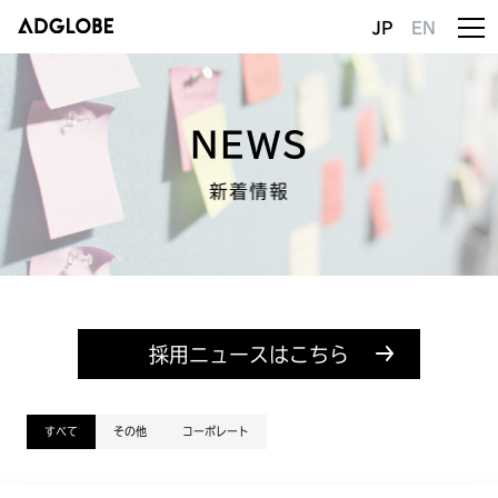
JP
EN
NEWS
新着情報
採用ニュースはこちら
すべて
その他
コーポレート