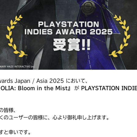
wards Japan / Asia 2025 において、
IA: Bloom in the Mist』
が
PLAYSTATION INDI
の皆様、
くのユーザーの皆様に、心より御礼申し上げます。
すと幸いです。