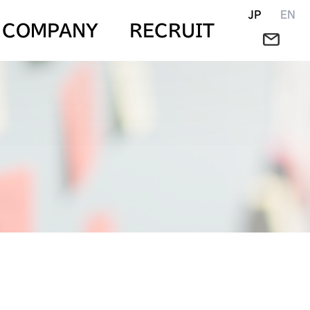
JP
EN
COMPANY
RECRUIT