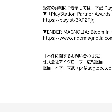
受賞の詳細につきましては、下記 Pla
▼「PlayStation Partner Awa
https://play.st/3XP2Fjg
▼ENDER MAGNOLIA: Bloom in
https://www.endermagnolia.co
【本件に関するお問い合わせ先】
株式会社アドグローブ 広報担当
担当：木下、末武（pr@adglobe.co.