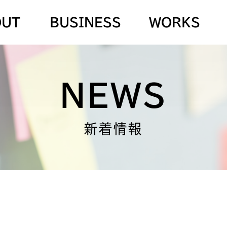
OUT
BUSINESS
WORKS
NEWS
新着情報