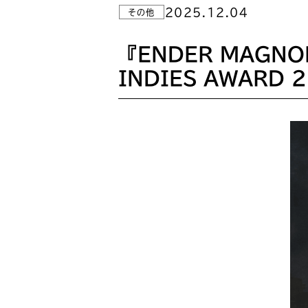
2025.12.04
その他
『ENDER MAGNOLI
INDIES AWARD