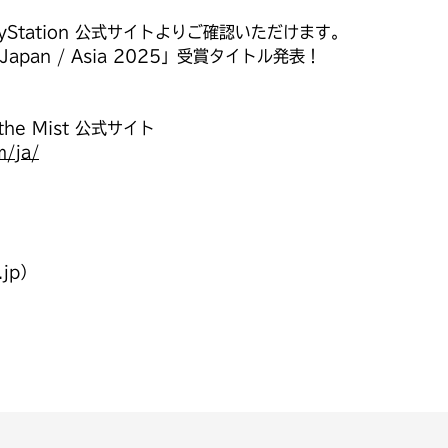
yStation 公式サイトよりご確認いただけます。
rds Japan / Asia 2025」受賞タイトル発表！
 the Mist 公式サイト
m/ja/
jp）