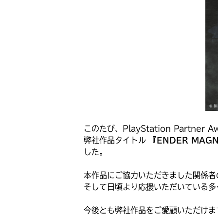
このたび、PlayStation Partner A
弊社作品タイトル
『ENDER MAGNOL
した。
本作品にご協力いただきました関係者
そして日頃より応援いただいている多
今後とも弊社作品をご愛顧いただけま