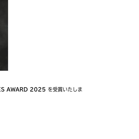
ES AWARD 2025
を受賞いたしま