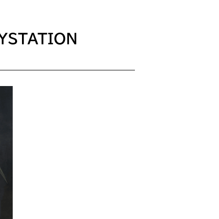
AYSTATION