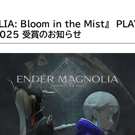
A: Bloom in the Mist』 PL
 2025 受賞のお知らせ