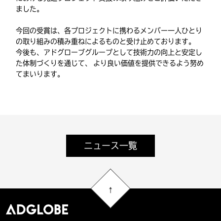
ました。
今回の受賞は、各プロジェクトに携わるメンバー一人ひとり
の取り組みの積み重ねによるものと受け止めております。
今後も、アドグローブグループとして技術力の向上と安定し
た体制づくりを通じて、 より良い価値を提供できるよう努め
てまいります。
ニュース一覧