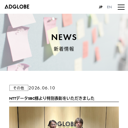
JP
EN
NEWS
新着情報
2026.06.10
その他
NTTデータSBC様より特別表彰をいただきました