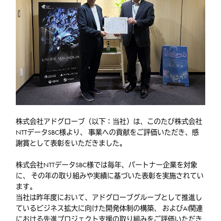
株式会社アドグローブ（以下：当社）は、このたび株式会社
NTTデータSBC様より、 事業への貢献をご評価いただき、感
謝賞として表彰をいただきました。
株式会社NTTデータSBC様では毎年、パートナー企業を対象
に、 その年の取り組みや実績に基づいた表彰を実施されてい
ます。
当社は昨年度において、アドグローブグループとして推進し
ているビジネス拡大に向けた開発体制の構築、 およびAI関連
における先進プロジェクト支援の取り組みをご評価いただき