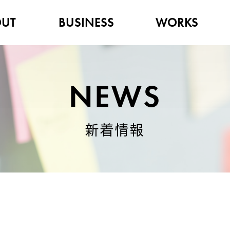
UT
BUSINESS
WORKS
NEWS
新着情報