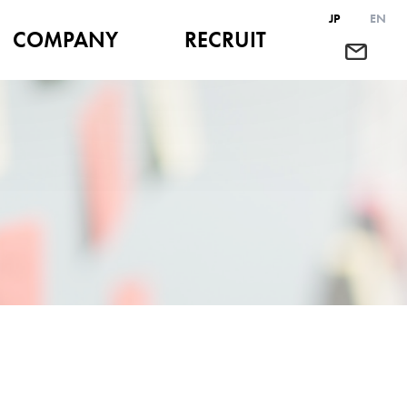
JP
EN
COMPANY
RECRUIT