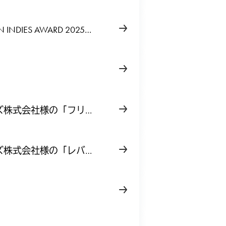
ON INDIES AWARD 2025
ーズ株式会社様の「フリ
ーズ株式会社様の「レバ