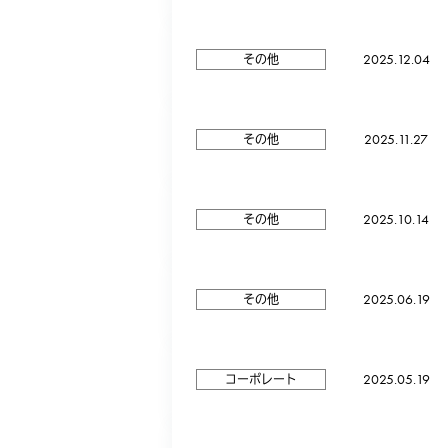
2025.12.04
その他
2025.11.27
その他
2025.10.14
その他
2025.06.19
その他
2025.05.19
コーポレート