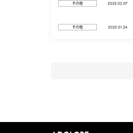
2025.02.07
その他
2025.01.24
その他