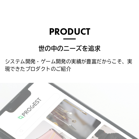
PRODUCT
世の中のニーズを追求
システム開発・ゲーム開発の実績が豊富だからこそ、実
現できたプロダクトのご紹介