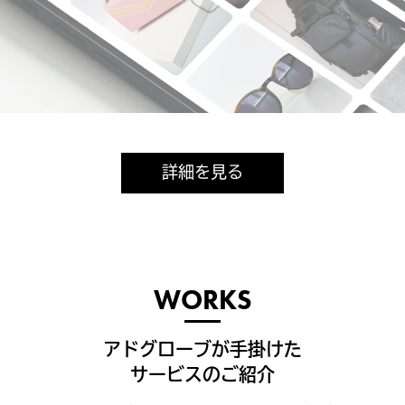
詳細を見る
WORKS
アドグローブが手掛けた
サービスのご紹介