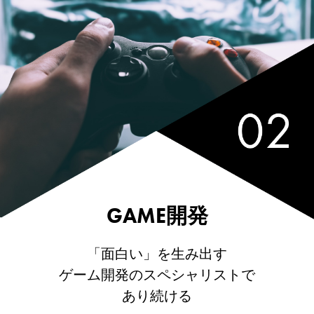
GAME開発
「面白い」を生み出す
ゲーム開発のスペシャリストで
あり続ける