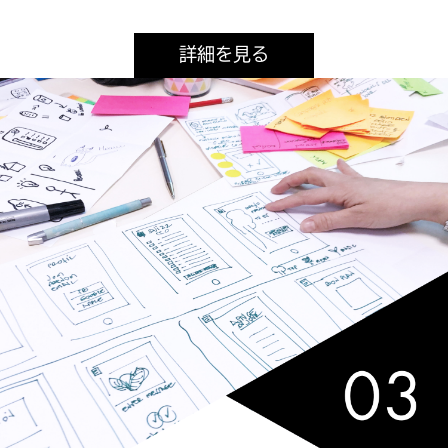
詳細を見る