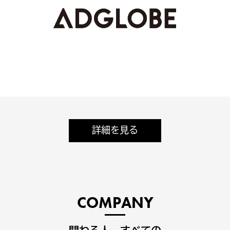
詳細を見る
COMPANY