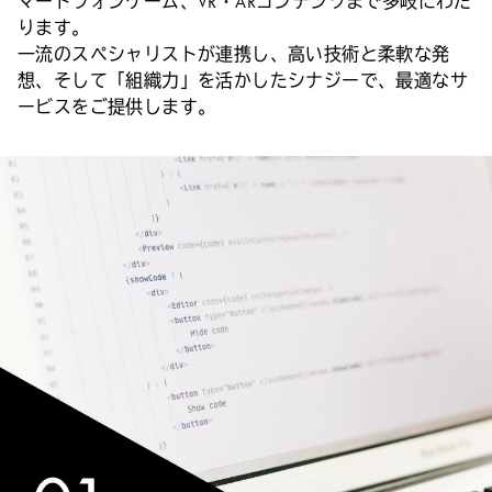
マートフォンゲーム、VR・ARコンテンツまで多岐にわた
ります。
一流のスペシャリストが連携し、高い技術と柔軟な発
想、
そして「組織力」を活かしたシナジーで、最適なサ
ービスをご提供します。