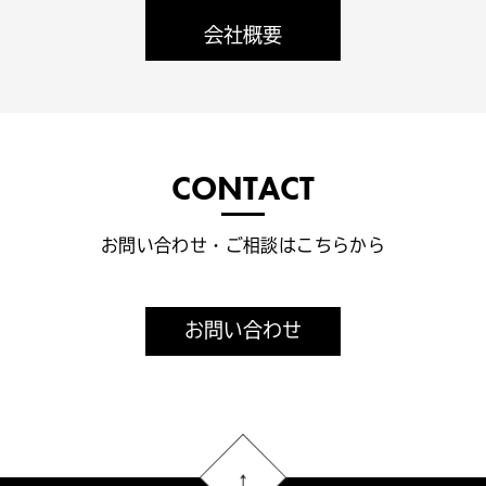
会社概要
CONTACT
お問い合わせ・ご相談はこちらから
お問い合わせ