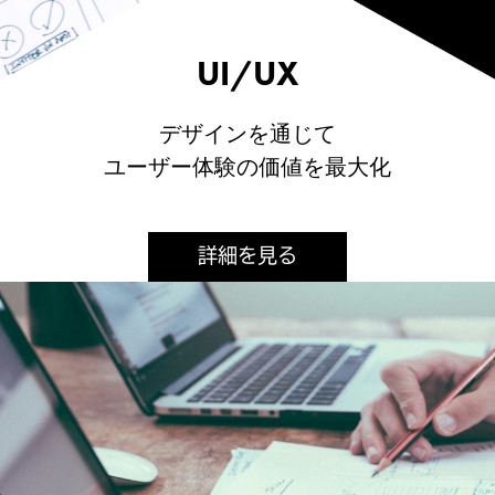
UI/UX
デザインを通じて
ユーザー体験の価値を最大化
詳細を見る