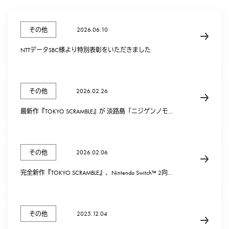
2026.06.10
その他
NTTデータSBC様より特別表彰をいただきました
2026.02.26
その他
最新作『TOKYO SCRAMBLE』が 淡路島「ニジゲンノモ
リ」でリアルアトラクション化！
2026.02.06
その他
完全新作『TOKYO SCRAMBLE』、Nintendo Switch™ 2向
けに2026年2月12日配信予定および予約受付開始のお
知らせ
2025.12.04
その他