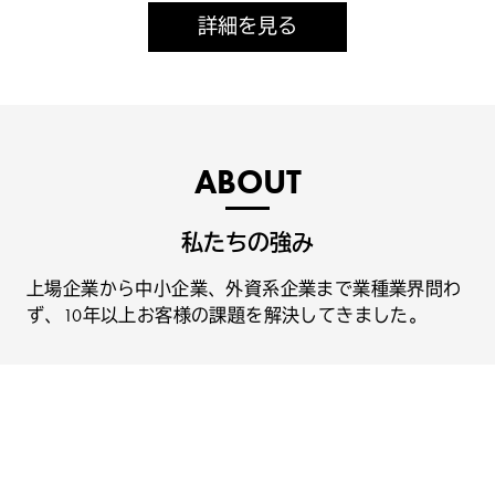
詳細を見る
ABOUT
私たちの強み
上場企業から中小企業、外資系企業まで業種業界問わ
ず、10年以上お客様の課題を解決してきました。