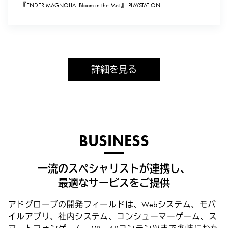
『ENDER MAGNOLIA: Bloom in the Mist』 PLAYSTATION
INDIES AWARD 2025 受賞のお知らせ
詳細を見る
BUSINESS
一流のスペシャリストが連携し、
最適なサービスをご提供
アドグローブの開発フィールドは、Webシステム、モバ
イルアプリ、社内システム、
コンシューマーゲーム、ス