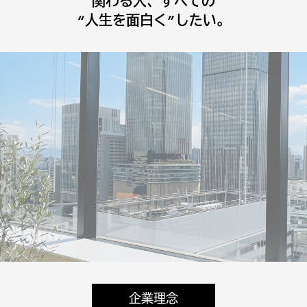
関わる人、すべての
“人生を面白く”したい。
企業理念