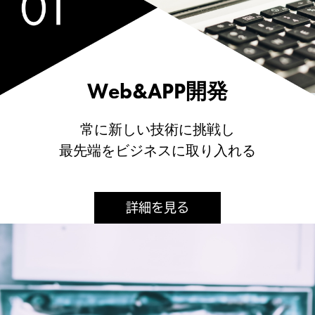
Web&APP開発
常に新しい技術に挑戦し
最先端をビジネスに取り入れる
詳細を見る