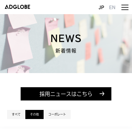
JP
EN
NEWS
新着情報
採用ニュースはこちら
すべて
その他
コーポレート