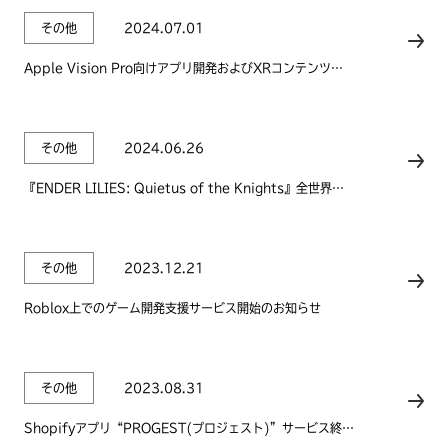
その他
2024.07.01
Apple Vision Pro向けアプリ開発およびXRコンテンツ制
作サービスを提供開始
その他
2024.06.26
『ENDER LILIES: Quietus of the Knights』全世界累
計販売本数150万本を突破！
その他
2023.12.21
Roblox上でのゲーム開発支援サービス開始のお知らせ
その他
2023.08.31
Shopifyアプリ“PROGEST(プロジェスト)”サービス終了
のお知らせ