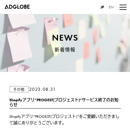
JP
EN
NEWS
新着情報
2023.08.31
その他
Shopifyアプリ“PROGEST(プロジェスト)”サービス終了のお知
らせ
Shopifyアプリ“PROGEST(プロジェスト)”をご愛顧いただきまし
て誠にありがとうございます。