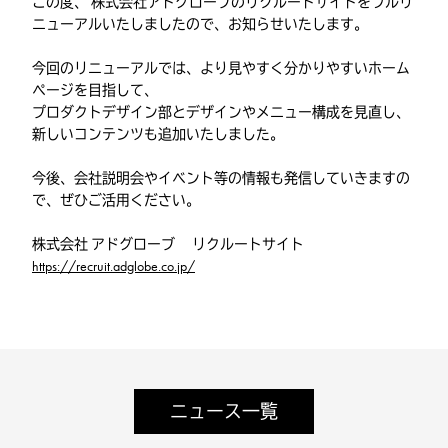
この度、 株式会社アドグローブのリクルートサイトをフルリ
ニューアルいたしましたので、お知らせいたします。
今回のリニューアルでは、より見やすく分かりやすいホーム
ページを目指して、
プロダクトデザイン部とデザインやメニュー構成を見直し、
新しいコンテンツも追加いたしました。
今後、会社説明会やイベント等の情報も発信していきますの
で、ぜひご活用ください。
株式会社 アドグローブ リクルートサイト
https://recruit.adglobe.co.jp/
ニュース一覧