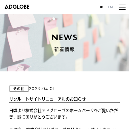
JP
EN
NEWS
新着情報
2023.04.01
その他
リクルートサイトリニューアルのお知らせ
日頃より株式会社アドグローブのホームページをご覧いただ
き、誠にありがとうございます。