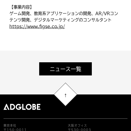
【事業内容】
ゲーム開発、教育系アプリケーションの開発、AR/VRコン
テンツ開発、デジタルマーケティングのコンサルタント
https://www.figse.co.jp/
ニュース一覧
東京本社
大阪オフィス
〒150-0011
〒530-0003