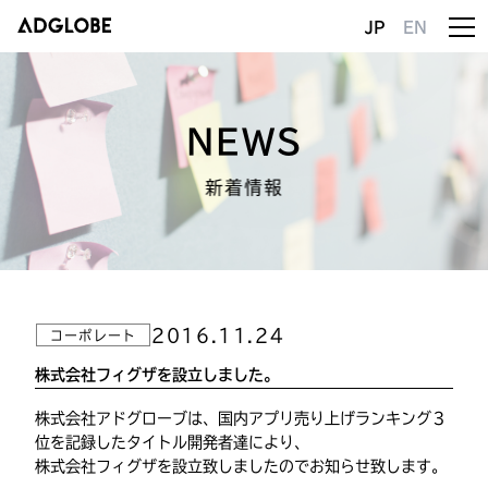
JP
EN
NEWS
新着情報
2016.11.24
コーポレート
株式会社フィグザを設立しました。
株式会社アドグローブは、国内アプリ売り上げランキング３
位を記録したタイトル開発者達により、
株式会社フィグザを設立致しましたのでお知らせ致します。