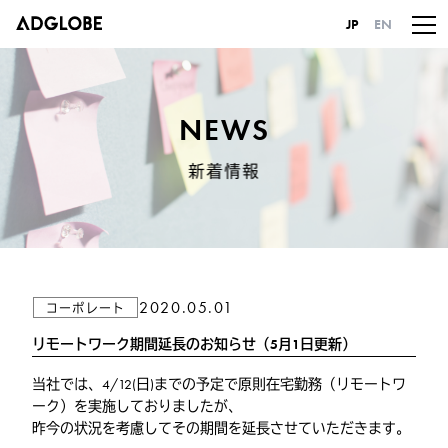
JP
EN
NEWS
新着情報
2020.05.01
コーポレート
リモートワーク期間延長のお知らせ（5月1日更新）
当社では、4/12(日)までの予定で原則在宅勤務（リモートワ
ーク）を実施しておりましたが、
昨今の状況を考慮してその期間を延長させていただきます。