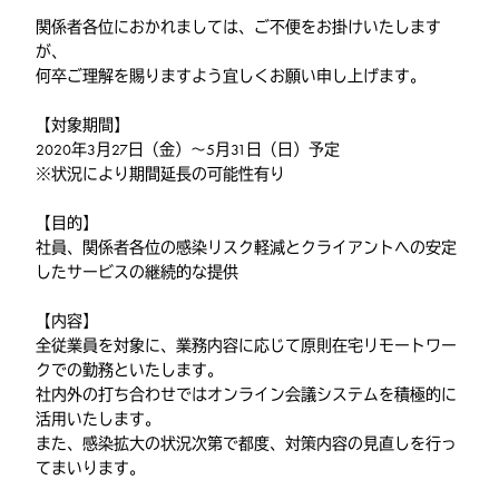
関係者各位におかれましては、ご不便をお掛けいたします
が、
何卒ご理解を賜りますよう宜しくお願い申し上げます。
【対象期間】
2020年3月27日（金）～5月31日（日）予定
※状況により期間延長の可能性有り
【目的】
社員、関係者各位の感染リスク軽減とクライアントへの安定
したサービスの継続的な提供
【内容】
全従業員を対象に、業務内容に応じて原則在宅リモートワー
クでの勤務といたします。
社内外の打ち合わせではオンライン会議システムを積極的に
活用いたします。
また、感染拡大の状況次第で都度、対策内容の見直しを行っ
てまいります。