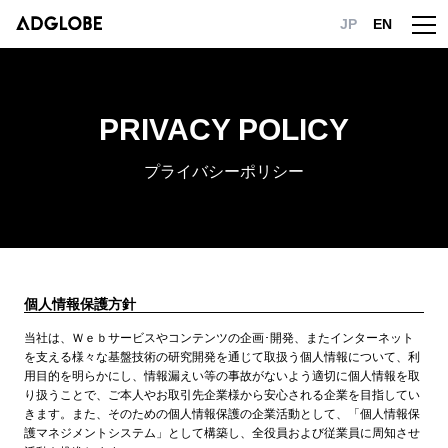
JP
EN
PRIVACY POLICY
プライバシーポリシー
個人情報保護方針
当社は、Ｗｅｂサービスやコンテンツの企画･開発、またインターネット
を支える様々な基盤技術の研究開発を通じて取扱う個人情報について、利
用目的を明らかにし、情報漏えい等の事故がないよう適切に個人情報を取
り扱うことで、ご本人やお取引先企業様から安心される企業を目指してい
きます。また、そのための個人情報保護の企業活動として、「個人情報保
護マネジメントシステム」として構築し、全役員および従業員に周知させ