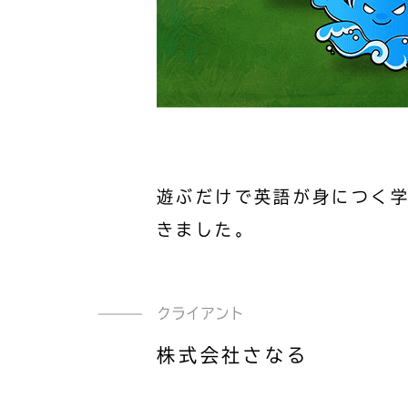
遊ぶだけで英語が身につく学
きました。
クライアント
株式会社さなる