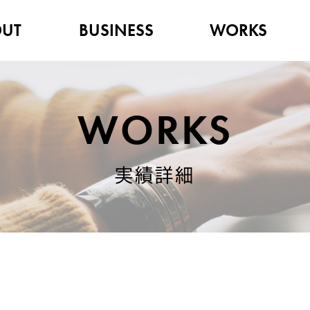
UT
BUSINESS
WORKS
WORKS
実績詳細