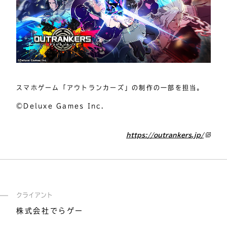
スマホゲーム「アウトランカーズ」の制作の一部を担当。

©Deluxe Games Inc.
https://outrankers.jp/
クライアント
株式会社でらゲー