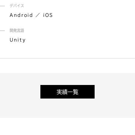
デバイス
Android
iOS
開発言語
Unity
実績一覧