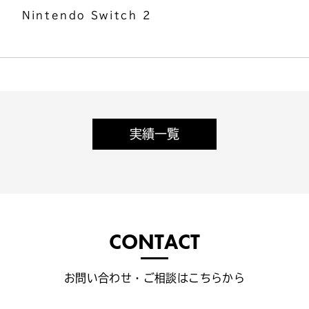
Nintendo Switch 2
実績一覧
CONTACT
お問い合わせ・ご相談はこちらから