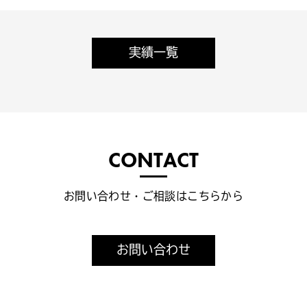
実績一覧
CONTACT
お問い合わせ・ご相談はこちらから
お問い合わせ