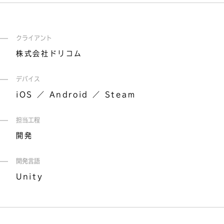
クライアント
株式会社ドリコム
デバイス
iOS
Android
Steam
担当工程
開発
開発言語
Unity