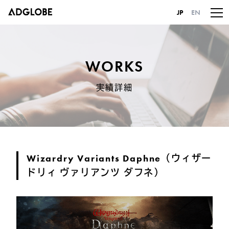
JP
EN
WORKS
実績詳細
Wizardry Variants Daphne（ウィザー
ドリィ ヴァリアンツ ダフネ）