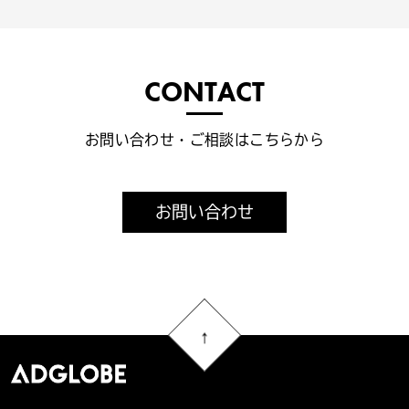
CONTACT
お問い合わせ・ご相談はこちらから
お問い合わせ